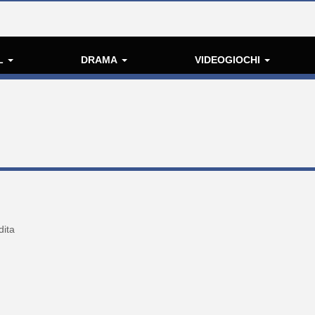
L
DRAMA
VIDEOGIOCHI
dita