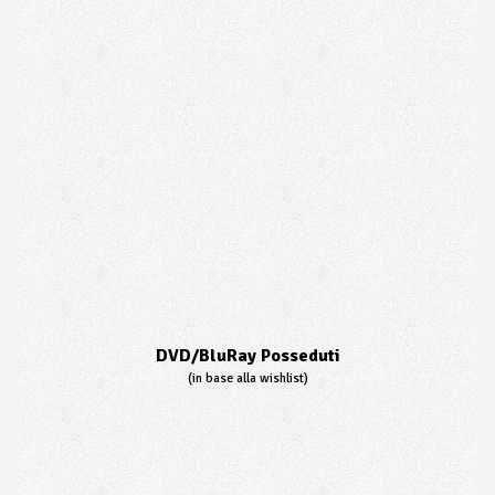
DVD/BluRay Posseduti
(in base alla wishlist)