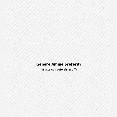
Genere Anime preferiti
(in lista con voto almeno 7)