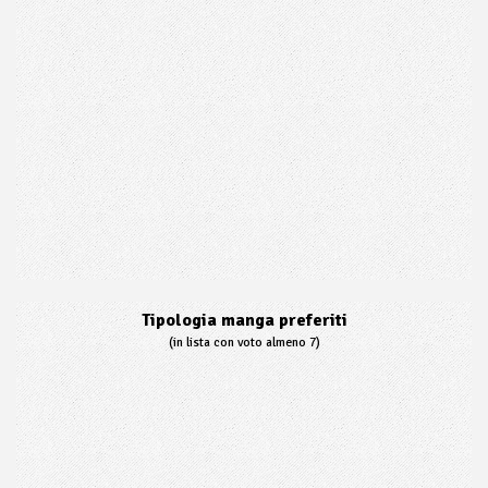
Tipologia manga preferiti
(in lista con voto almeno 7)