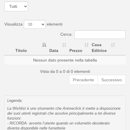
Visualizza
elementi
Cerca:
Casa
Titolo
Data
Prezzo
Editrice
Nessun dato presente nella tabella
Vista da 0 a 0 di 0 elementi
Precedente
Successivo
Legenda:
La Wishlist è uno strumento che Animeclick.it mette a disposizione
dei suoi utenti registrati che assolve principalmente a tre diverse
funzioni:
- RICORDA: avverte l’utente quando un volumetto desiderato
diventa disponibile nelle fumetterie