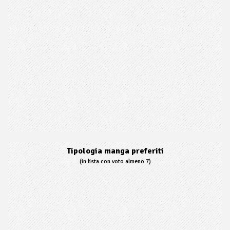
Tipologia manga preferiti
(in lista con voto almeno 7)