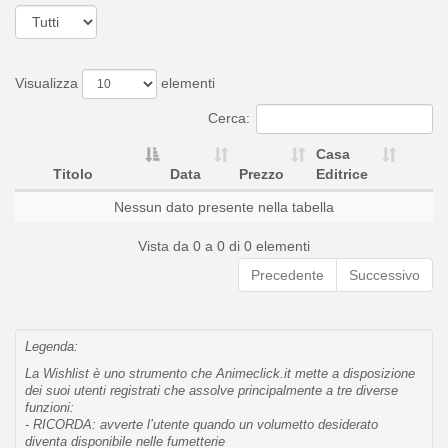
Visualizza
elementi
Cerca:
Casa
Titolo
Data
Prezzo
Editrice
Nessun dato presente nella tabella
Vista da 0 a 0 di 0 elementi
Precedente
Successivo
Legenda:
La Wishlist è uno strumento che Animeclick.it mette a disposizione
dei suoi utenti registrati che assolve principalmente a tre diverse
funzioni:
- RICORDA: avverte l’utente quando un volumetto desiderato
diventa disponibile nelle fumetterie