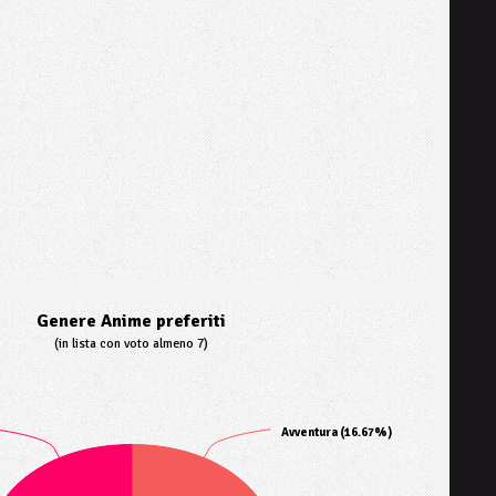
Genere Anime preferiti
(in lista con voto almeno 7)
Avventura (16.67%)