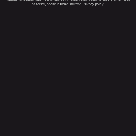
associati, anche in forme indirette.
Privacy policy
.