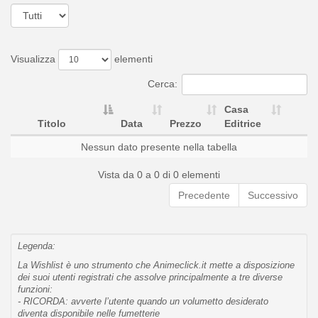
Visualizza
elementi
Cerca:
Casa
Titolo
Data
Prezzo
Editrice
Nessun dato presente nella tabella
Vista da 0 a 0 di 0 elementi
Precedente
Successivo
Legenda:
La Wishlist è uno strumento che Animeclick.it mette a disposizione
dei suoi utenti registrati che assolve principalmente a tre diverse
funzioni:
- RICORDA: avverte l’utente quando un volumetto desiderato
diventa disponibile nelle fumetterie