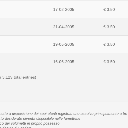
17-02-2005
€ 3.50
21-04-2005
€ 3.50
19-05-2005
€ 3.50
16-06-2005
€ 3.50
 3,129 total entries)
tte a disposizione dei suoi utenti registrati che assolve principalmente a tre 
 desiderato diventa disponibile nelle fumetterie
co dei volumetti in proprio possesso