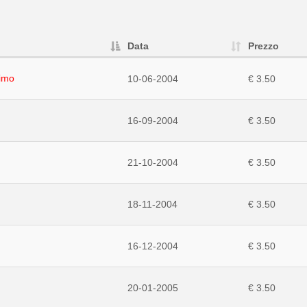
Data
Prezzo
imo
10-06-2004
€ 3.50
16-09-2004
€ 3.50
21-10-2004
€ 3.50
18-11-2004
€ 3.50
16-12-2004
€ 3.50
20-01-2005
€ 3.50