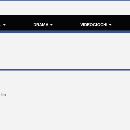
L
DRAMA
VIDEOGIOCHI
dita