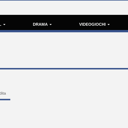
L
DRAMA
VIDEOGIOCHI
dita