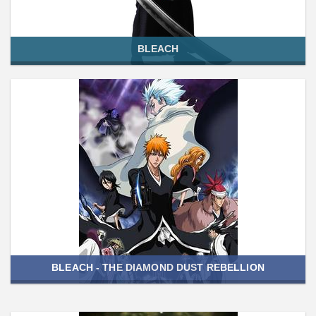
BLEACH
BLEACH - THE DIAMOND DUST REBELLION