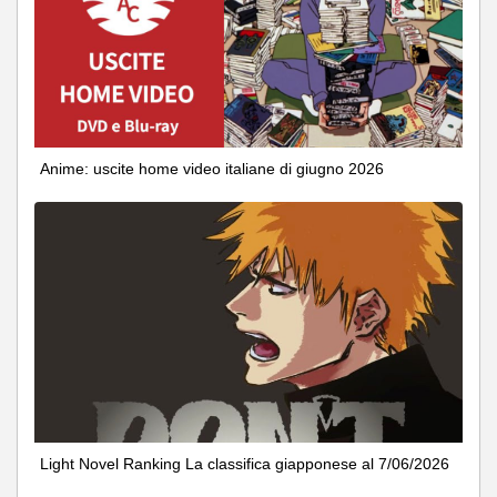
Anime: uscite home video italiane di giugno 2026
Light Novel Ranking La classifica giapponese al 7/06/2026