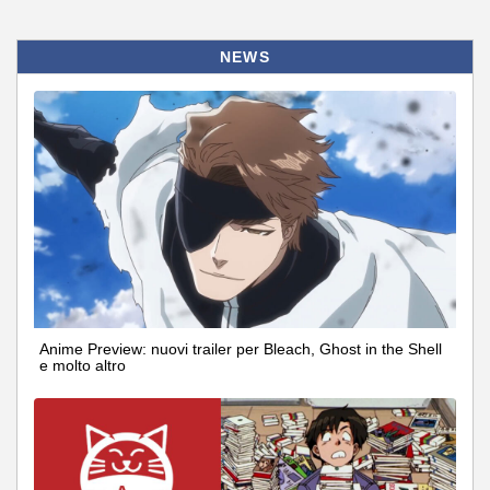
NEWS
Anime Preview: nuovi trailer per Bleach, Ghost in the Shell
e molto altro