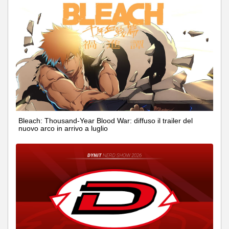
Bleach: Thousand-Year Blood War: diffuso il trailer del
nuovo arco in arrivo a luglio