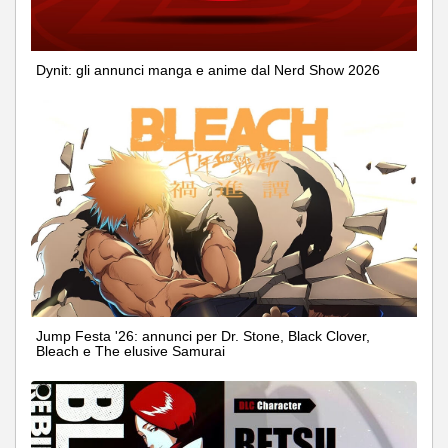
Dynit: gli annunci manga e anime dal Nerd Show 2026
Jump Festa '26: annunci per Dr. Stone, Black Clover,
Bleach e The elusive Samurai