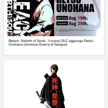
Bleach: Rebirth of Souls - il nuovo DLC aggiunge Retsu
Unohana (versione Guerra di Sangue)