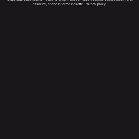
associati, anche in forme indirette.
Privacy policy
.