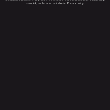
associati, anche in forme indirette.
Privacy policy
.