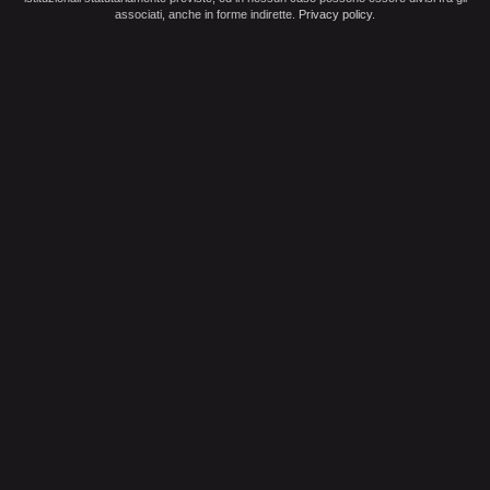
associati, anche in forme indirette.
Privacy policy
.