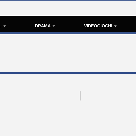
L
DRAMA
VIDEOGIOCHI