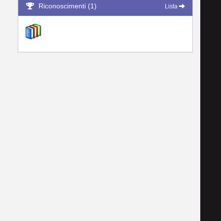
Riconoscimenti (1)
Lista