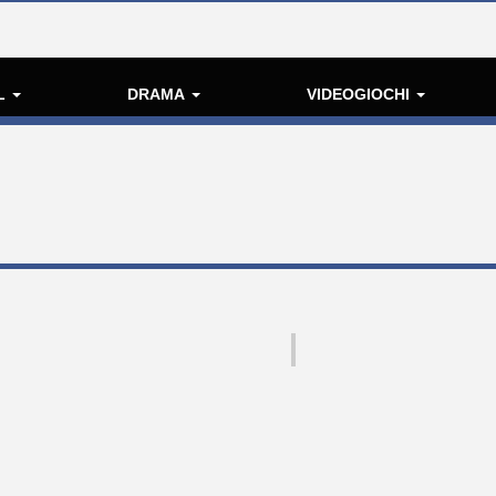
L
DRAMA
VIDEOGIOCHI