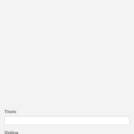
Titolo
Ordina