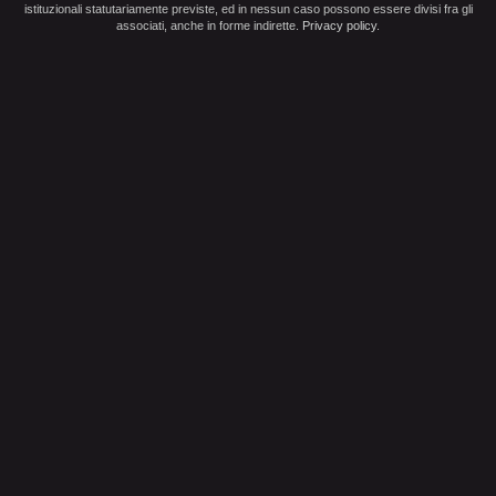
istituzionali statutariamente previste, ed in nessun caso possono essere divisi fra gli
associati, anche in forme indirette.
Privacy policy
.