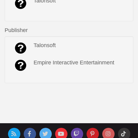
Talonsoft
Publisher
Talonsoft
Empire Interactive Entertainment