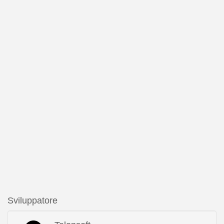
Sviluppatore