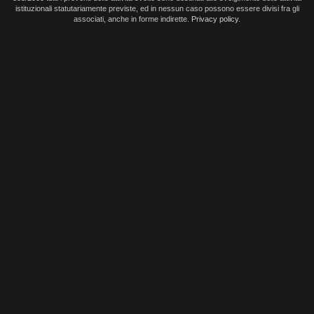
istituzionali statutariamente previste, ed in nessun caso possono essere divisi fra gli
associati, anche in forme indirette.
Privacy policy
.