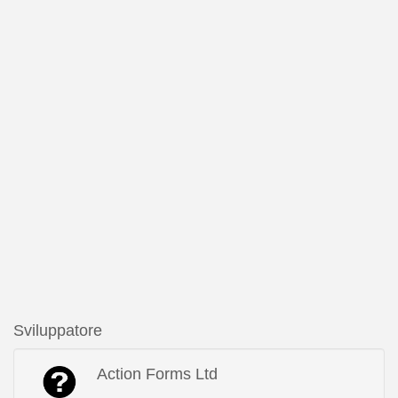
Sviluppatore
Action Forms Ltd