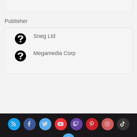
Publisher
Sneg Ltd
Megamedia Corp