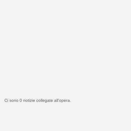
Ci sono 0 notizie collegate all'opera.