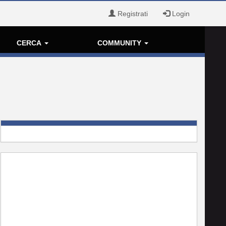
Registrati
Login
CERCA
COMMUNITY