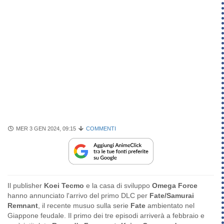
MER 3 GEN 2024, 09:15
COMMENTI
Il publisher
Koei Tecmo
e la casa di sviluppo
Omega Force
hanno annunciato l'arrivo del primo DLC per
Fate/Samurai
Remnant
, il recente musuo sulla serie
Fate
ambientato nel
Giappone feudale. Il primo dei tre episodi arriverà a febbraio e