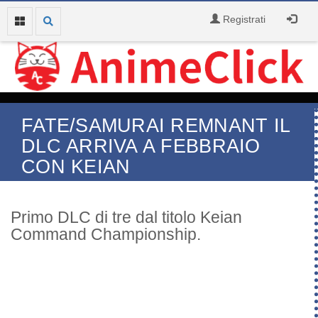
Registrati
FATE/SAMURAI REMNANT IL
DLC ARRIVA A FEBBRAIO
CON KEIAN
Primo DLC di tre dal titolo Keian
Command Championship.