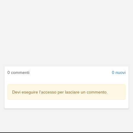
0 commenti
0 nuovi
Devi eseguire l'accesso per lasciare un commento.