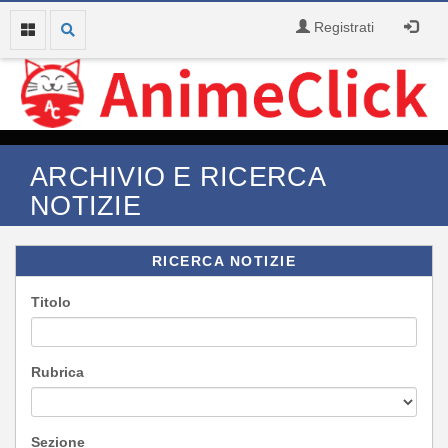
Registrati
ARCHIVIO E RICERCA
NOTIZIE
RICERCA NOTIZIE
Titolo
Rubrica
Sezione