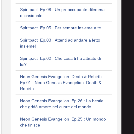
Spiritpact Ep.08 : Un preoccupante dilemma
occasionale
Spiritpact Ep.05 : Per sempre insieme a te
Spiritpact Ep.03 : Attenti ad andare a letto
insieme!
Spiritpact Ep.02 : Che cosa ti ha attirato di
lui?
Neon Genesis Evangelion: Death & Rebirth
Ep.01 : Neon Genesis Evangelion: Death &
Rebirth
Neon Genesis Evangelion Ep.26 : La bestia
che gridò amore nel cuore del mondo
Neon Genesis Evangelion Ep.25 : Un mondo
che finisce