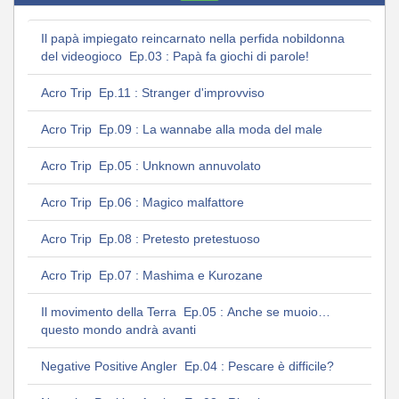
Il papà impiegato reincarnato nella perfida nobildonna
del videogioco Ep.03 : Papà fa giochi di parole!
Acro Trip Ep.11 : Stranger d'improvviso
Acro Trip Ep.09 : La wannabe alla moda del male
Acro Trip Ep.05 : Unknown annuvolato
Acro Trip Ep.06 : Magico malfattore
Acro Trip Ep.08 : Pretesto pretestuoso
Acro Trip Ep.07 : Mashima e Kurozane
Il movimento della Terra Ep.05 : Anche se muoio…
questo mondo andrà avanti
Negative Positive Angler Ep.04 : Pescare è difficile?