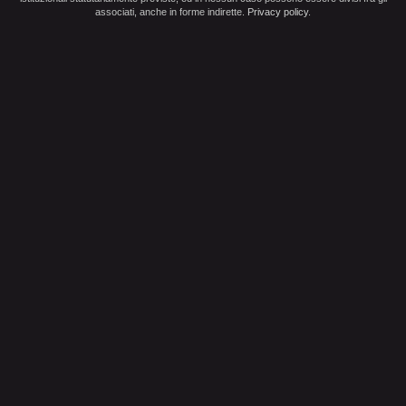
associati, anche in forme indirette.
Privacy policy
.