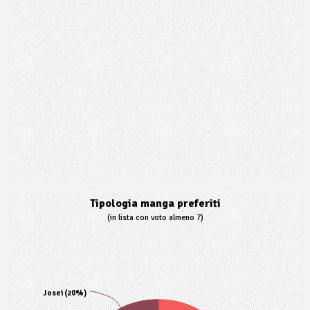
Tipologia manga preferiti
(in lista con voto almeno 7)
Josei (20%)