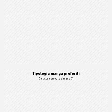
Tipologia manga preferiti
(in lista con voto almeno 7)