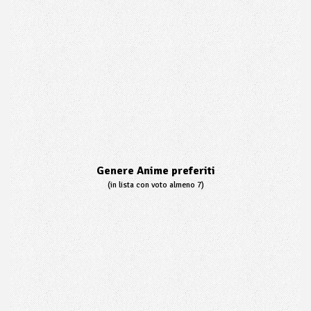
Genere Anime preferiti
(in lista con voto almeno 7)