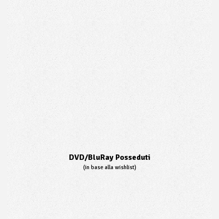
DVD/BluRay Posseduti
(in base alla wishlist)