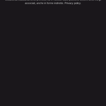
associati, anche in forme indirette.
Privacy policy
.