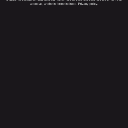
associati, anche in forme indirette.
Privacy policy
.