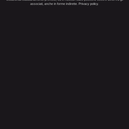
associati, anche in forme indirette.
Privacy policy
.