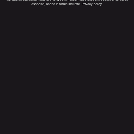
associati, anche in forme indirette.
Privacy policy
.