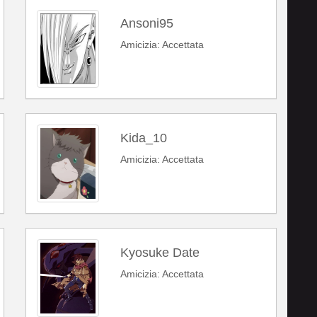
Ansoni95
Amicizia: Accettata
Kida_10
Amicizia: Accettata
Kyosuke Date
Amicizia: Accettata