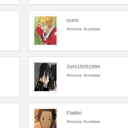
izumi
Amicizia: Accettata
Zero15051994
Amicizia: Accettata
Flakko
Amicizia: Accettata