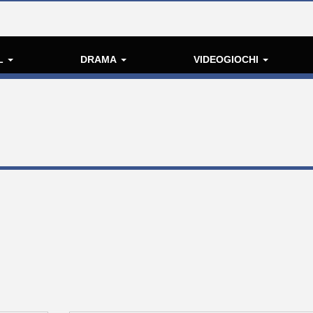
L
DRAMA
VIDEOGIOCHI