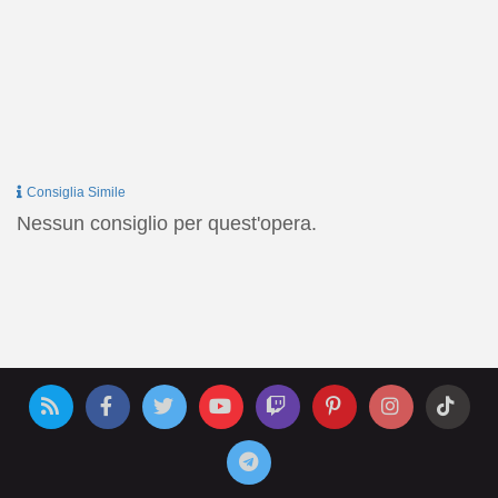
Consiglia Simile
Nessun consiglio per quest'opera.