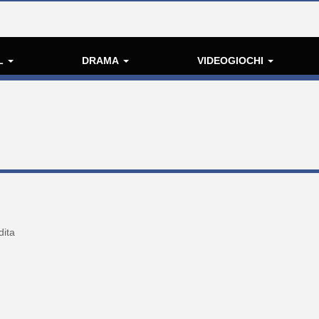
L
DRAMA
VIDEOGIOCHI
dita