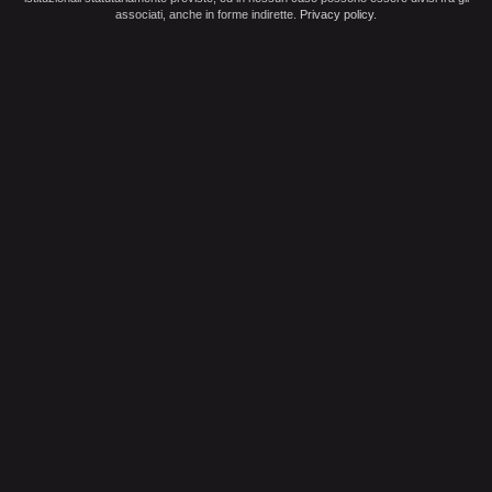
associati, anche in forme indirette.
Privacy policy
.