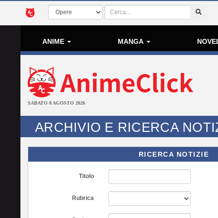
ANIME
MANGA
NOVE
SABATO 8 AGOSTO 2026
ARCHIVIO E RICERCA NOTI
RICERCA NOTIZIE
Titolo
Rubrica