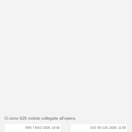
Ci sono 626 notizie collegate all'opera.
VEN 7 AGO 2026, 16:00
GIO 30 LUG 2026, 11:00