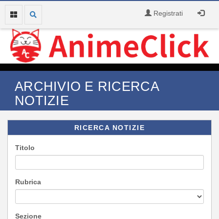
Registrati
ARCHIVIO E RICERCA
NOTIZIE
RICERCA NOTIZIE
Titolo
Rubrica
Sezione