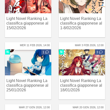
Light Novel Ranking La
Light Novel Ranking La
classifica giapponese al
classifica giapponese al
15/02/2026
1-8/02/2026
MER 11 FEB 2026, 14:00
MAR 3 FEB 2026, 12:00
N
1
N
3
Light Novel Ranking La
Light Novel Ranking La
classifica giapponese al
classifica giapponese al
25/01/2026
18/01/2026
MAR 27 GEN 2026, 12:00
MAR 20 GEN 2026, 12:00