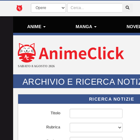
ANIME
MANGA
NOVE
SABATO 8 AGOSTO 2026
ARCHIVIO E RICERCA NOTI
RICERCA NOTIZIE
Titolo
Rubrica