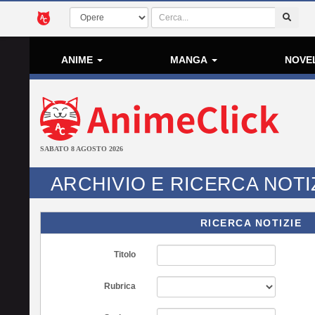
ANIME
MANGA
NOVE
SABATO 8 AGOSTO 2026
ARCHIVIO E RICERCA NOTI
RICERCA NOTIZIE
Titolo
Rubrica